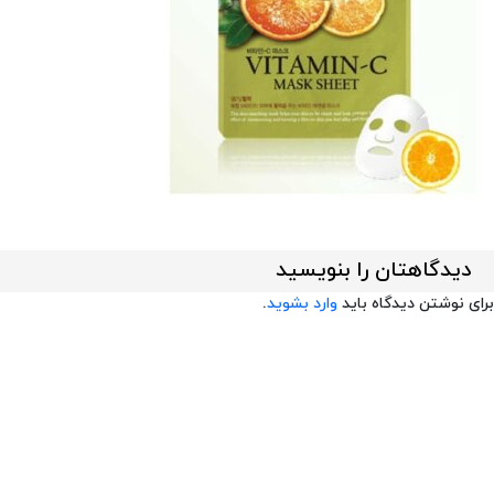
دیدگاهتان را بنویسید
برای نوشتن دیدگاه باید
وارد بشوید
.