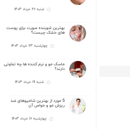
شنبه 26 خرداد 1403
بهترین شوینده صورت برای پوست
های خشک چیست؟
چهارشنبه 23 خرداد 1403
ماسک مو و نرم کننده ها چه تفاوتی
دارند؟
شنبه 19 خرداد 1403
5 مورد از بهترین شامپوهای ضد
ریزش مو و خواص آن
چهارشنبه 16 خرداد 1403