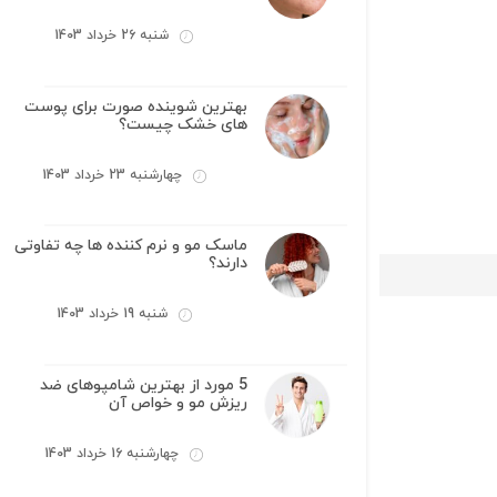
شنبه 26 خرداد 1403
بهترین شوینده صورت برای پوست
های خشک چیست؟
چهارشنبه 23 خرداد 1403
ماسک مو و نرم کننده ها چه تفاوتی
دارند؟
شنبه 19 خرداد 1403
5 مورد از بهترین شامپوهای ضد
ریزش مو و خواص آن
چهارشنبه 16 خرداد 1403