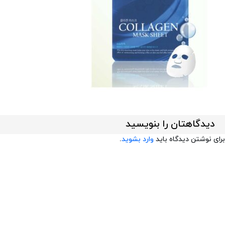
دیدگاهتان را بنویسید
برای نوشتن دیدگاه باید
وارد بشوید
.