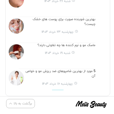
شنبه 26 خرداد 1403
بهترین شوینده صورت برای پوست های خشک
چیست؟
چهارشنبه 23 خرداد 1403
ماسک مو و نرم کننده ها چه تفاوتی دارند؟
شنبه 19 خرداد 1403
5 مورد از بهترین شامپوهای ضد ریزش مو و خواص
آن
چهارشنبه 16 خرداد 1403
برگشت به بالا