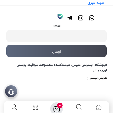
مجله خبری
Email
فروشگاه اینترنتی ملیس، عرضه‌کننده محصولات مراقبت پوستی
اوریجینال
نمایش بیشتر
0