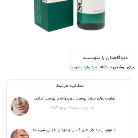
دیدگاهتان را بنویسید
برای نوشتن دیدگاه باید
وارد بشوید
.
مطالب مرتبط
تفاوت های میان پوست دهیدراته و پوست خشک
چهارشنبه 30 خرداد 1403
3 مورد از راه حل های آسان و درمان جوش سرسیاه