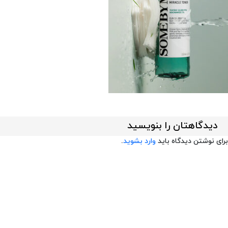
دیدگاهتان را بنویسید
برای نوشتن دیدگاه باید
وارد بشوید
.