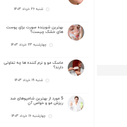
شنبه 26 خرداد 1403
بهترین شوینده صورت برای پوست
های خشک چیست؟
چهارشنبه 23 خرداد 1403
ماسک مو و نرم کننده ها چه تفاوتی
دارند؟
شنبه 19 خرداد 1403
5 مورد از بهترین شامپوهای ضد
ریزش مو و خواص آن
چهارشنبه 16 خرداد 1403