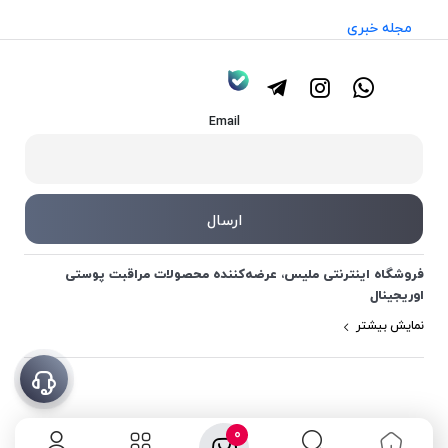
مجله خبری
Email
فروشگاه اینترنتی ملیس، عرضه‌کننده محصولات مراقبت پوستی
اوریجینال
نمایش بیشتر
0