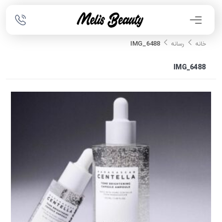
IMG_6488
خانه
رسانه
IMG_6488