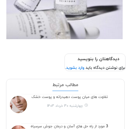
دیدگاهتان را بنویسید
برای نوشتن دیدگاه باید
وارد بشوید
.
مطالب مرتبط
تفاوت های میان پوست دهیدراته و پوست خشک
چهارشنبه 30 خرداد 1403
3 مورد از راه حل های آسان و درمان جوش سرسیاه