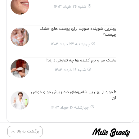
شنبه 26 خرداد 1403
بهترین شوینده صورت برای پوست های خشک
چیست؟
چهارشنبه 23 خرداد 1403
ماسک مو و نرم کننده ها چه تفاوتی دارند؟
شنبه 19 خرداد 1403
5 مورد از بهترین شامپوهای ضد ریزش مو و خواص
آن
چهارشنبه 16 خرداد 1403
برگشت به بالا