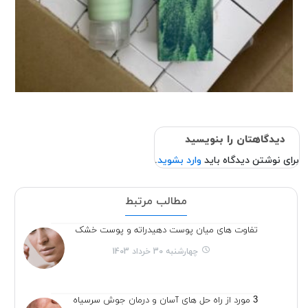
دیدگاهتان را بنویسید
برای نوشتن دیدگاه باید
وارد بشوید
.
مطالب مرتبط
تفاوت های میان پوست دهیدراته و پوست خشک
چهارشنبه 30 خرداد 1403
3 مورد از راه حل های آسان و درمان جوش سرسیاه