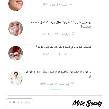
شنبه 26 خرداد 1403
بهترین شوینده صورت برای پوست های خشک
چیست؟
چهارشنبه 23 خرداد 1403
ماسک مو و نرم کننده ها چه تفاوتی دارند؟
شنبه 19 خرداد 1403
5 مورد از بهترین شامپوهای ضد ریزش مو و خواص
آن
چهارشنبه 16 خرداد 1403
برگشت به بالا