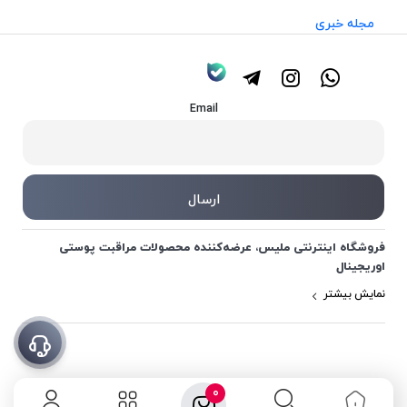
مجله خبری
Email
فروشگاه اینترنتی ملیس، عرضه‌کننده محصولات مراقبت پوستی
اوریجینال
نمایش بیشتر
0