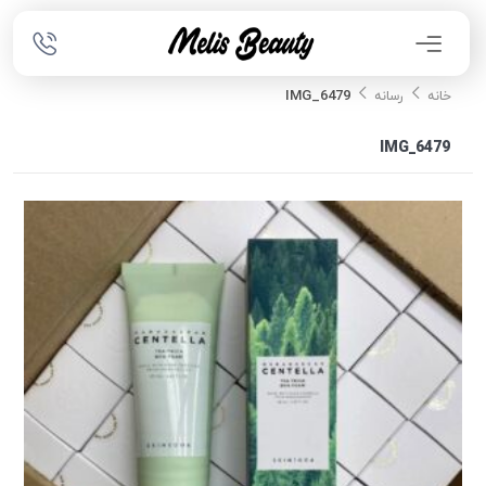
IMG_6479
خانه
رسانه
IMG_6479