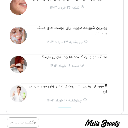
شنبه 26 خرداد 1403
بهترین شوینده صورت برای پوست های خشک
چیست؟
چهارشنبه 23 خرداد 1403
ماسک مو و نرم کننده ها چه تفاوتی دارند؟
شنبه 19 خرداد 1403
5 مورد از بهترین شامپوهای ضد ریزش مو و خواص
آن
چهارشنبه 16 خرداد 1403
برگشت به بالا