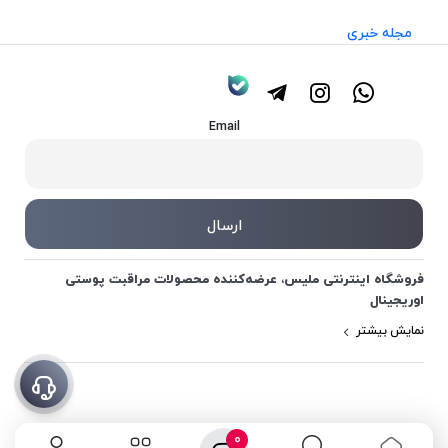
مجله خبری
Email
فروشگاه اینترنتی ملیس، عرضه‌کننده محصولات مراقبت پوستی
اوریجینال
نمایش بیشتر
0