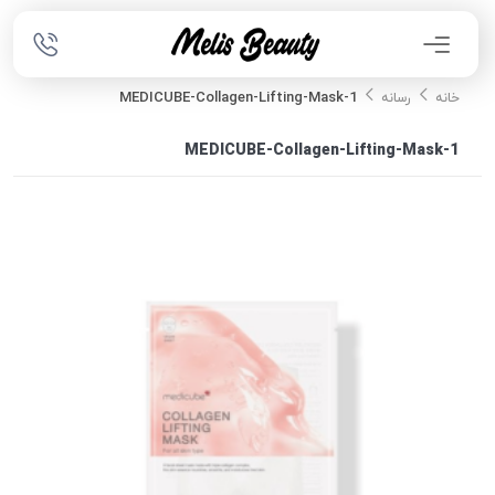
MEDICUBE-Collagen-Lifting-Mask-1
خانه
رسانه
MEDICUBE-Collagen-Lifting-Mask-1