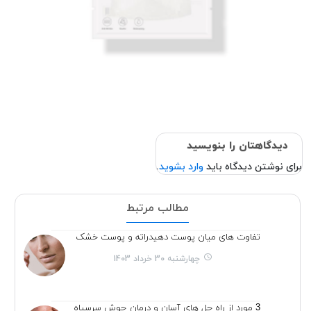
دیدگاهتان را بنویسید
برای نوشتن دیدگاه باید
وارد بشوید
.
مطالب مرتبط
تفاوت های میان پوست دهیدراته و پوست خشک
چهارشنبه 30 خرداد 1403
3 مورد از راه حل های آسان و درمان جوش سرسیاه