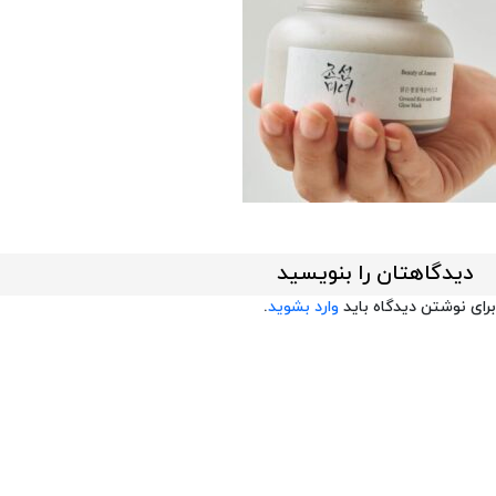
دیدگاهتان را بنویسید
برای نوشتن دیدگاه باید
وارد بشوید
.