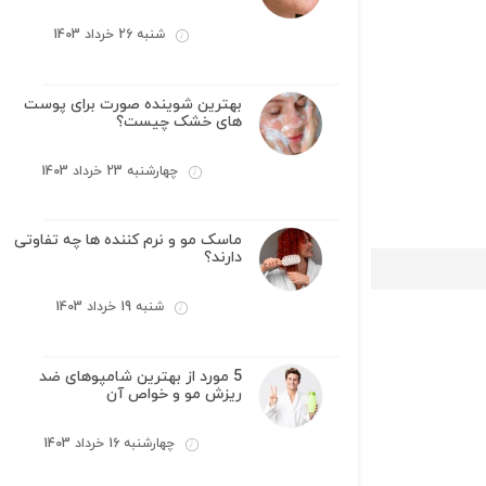
شنبه 26 خرداد 1403
بهترین شوینده صورت برای پوست
های خشک چیست؟
چهارشنبه 23 خرداد 1403
ماسک مو و نرم کننده ها چه تفاوتی
دارند؟
شنبه 19 خرداد 1403
5 مورد از بهترین شامپوهای ضد
ریزش مو و خواص آن
چهارشنبه 16 خرداد 1403