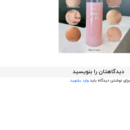
دیدگاهتان را بنویسید
برای نوشتن دیدگاه باید
وارد بشوید
.