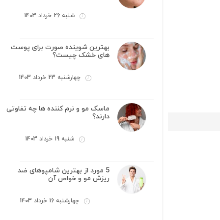
شنبه 26 خرداد 1403
بهترین شوینده صورت برای پوست
های خشک چیست؟
چهارشنبه 23 خرداد 1403
ماسک مو و نرم کننده ها چه تفاوتی
دارند؟
شنبه 19 خرداد 1403
5 مورد از بهترین شامپوهای ضد
ریزش مو و خواص آن
چهارشنبه 16 خرداد 1403