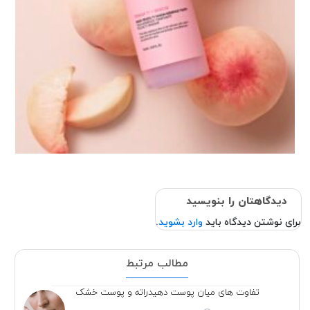
دیدگاهتان را بنویسید
برای نوشتن دیدگاه باید
وارد بشوید
.
مطالب مرتبط
تفاوت های میان پوست دهیدراته و پوست خشک