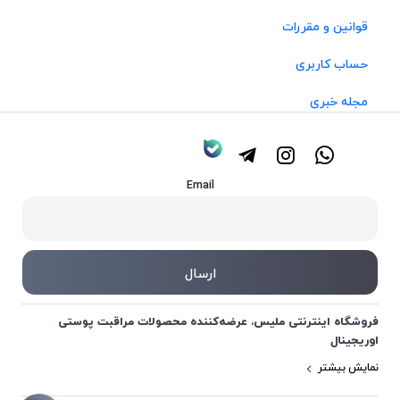
قوانین و مقررات
حساب کاربری
مجله خبری
Email
فروشگاه اینترنتی ملیس، عرضه‌کننده محصولات مراقبت پوستی
اوریجینال
نمایش بیشتر