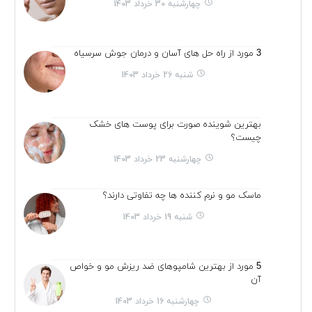
چهارشنبه 30 خرداد 1403
3 مورد از راه حل های آسان و درمان جوش سرسیاه
شنبه 26 خرداد 1403
بهترین شوینده صورت برای پوست های خشک
چیست؟
چهارشنبه 23 خرداد 1403
ماسک مو و نرم کننده ها چه تفاوتی دارند؟
شنبه 19 خرداد 1403
5 مورد از بهترین شامپوهای ضد ریزش مو و خواص
آن
چهارشنبه 16 خرداد 1403