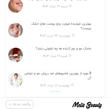
شنبه 26 خرداد 1403
بهترین شوینده صورت برای پوست های خشک
چیست؟
چهارشنبه 23 خرداد 1403
ماسک مو و نرم کننده ها چه تفاوتی دارند؟
شنبه 19 خرداد 1403
5 مورد از بهترین شامپوهای ضد ریزش مو و خواص
آن
چهارشنبه 16 خرداد 1403
برگشت به بالا