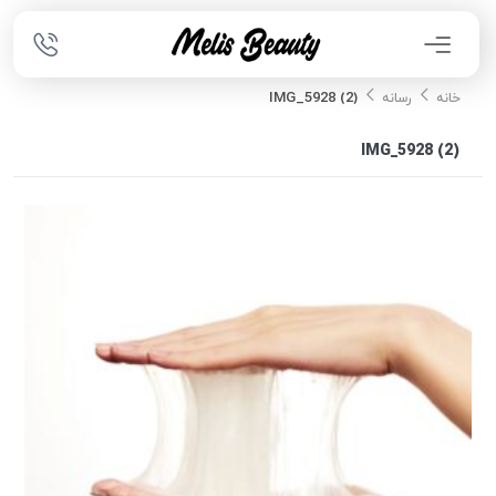
IMG_5928 (2)
خانه
رسانه
IMG_5928 (2)