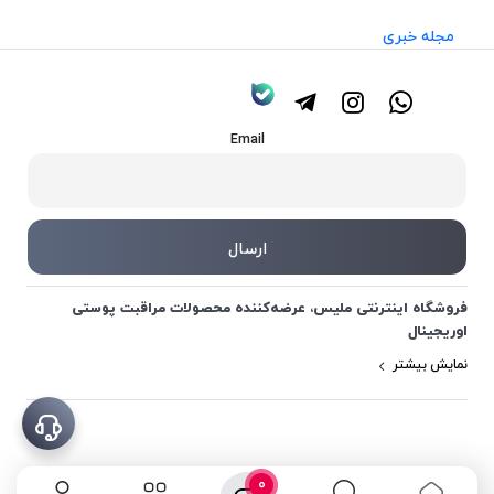
مجله خبری
Email
فروشگاه اینترنتی ملیس، عرضه‌کننده محصولات مراقبت پوستی
اوریجینال
نمایش بیشتر
0