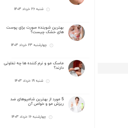
شنبه 26 خرداد 1403
بهترین شوینده صورت برای پوست
های خشک چیست؟
چهارشنبه 23 خرداد 1403
ماسک مو و نرم کننده ها چه تفاوتی
دارند؟
شنبه 19 خرداد 1403
5 مورد از بهترین شامپوهای ضد
ریزش مو و خواص آن
چهارشنبه 16 خرداد 1403