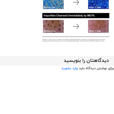
دیدگاهتان را بنویسید
برای نوشتن دیدگاه باید
وارد بشوید
.