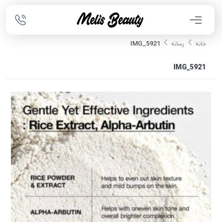
IMG_5921
خانه
رسانه
IMG_5921