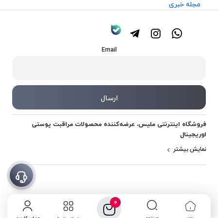
مجله خبری
Email
فروشگاه اینترنتی ملیس، عرضه‌کننده محصولات مراقبت پوستی
اوریجینال
نمایش بیشتر
0