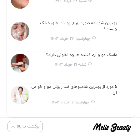
شنبه 26 خرداد 1403
بهترین شوینده صورت برای پوست های خشک
چیست؟
چهارشنبه 23 خرداد 1403
ماسک مو و نرم کننده ها چه تفاوتی دارند؟
شنبه 19 خرداد 1403
5 مورد از بهترین شامپوهای ضد ریزش مو و خواص
آن
چهارشنبه 16 خرداد 1403
برگشت به بالا