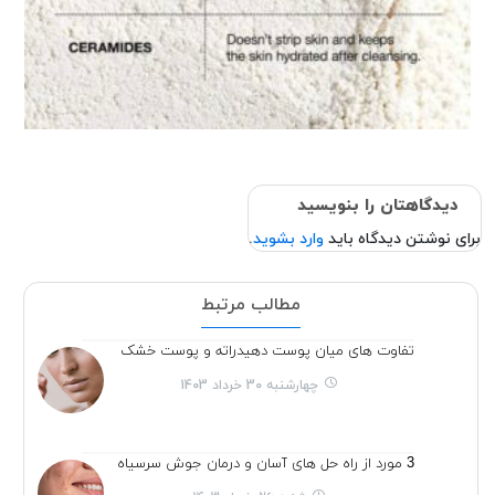
دیدگاهتان را بنویسید
برای نوشتن دیدگاه باید
وارد بشوید
.
مطالب مرتبط
تفاوت های میان پوست دهیدراته و پوست خشک
چهارشنبه 30 خرداد 1403
3 مورد از راه حل های آسان و درمان جوش سرسیاه