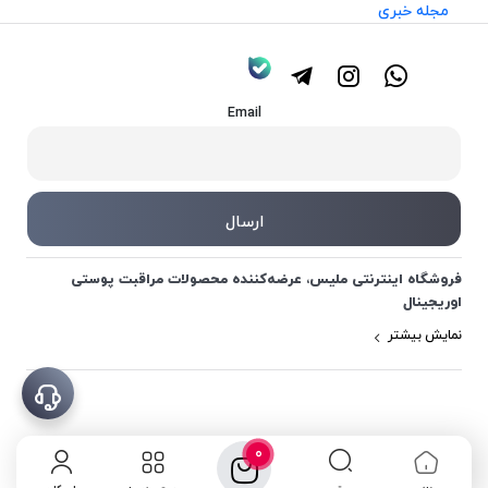
مجله خبری
Email
فروشگاه اینترنتی ملیس، عرضه‌کننده محصولات مراقبت پوستی
اوریجینال
نمایش بیشتر
0