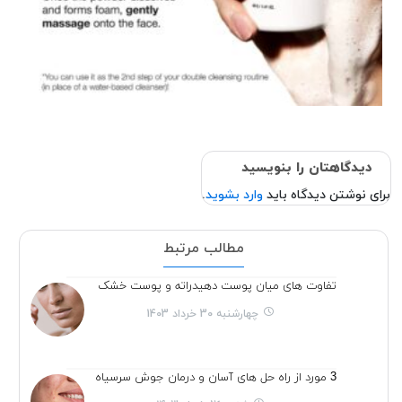
دیدگاهتان را بنویسید
برای نوشتن دیدگاه باید
وارد بشوید
.
مطالب مرتبط
تفاوت های میان پوست دهیدراته و پوست خشک
چهارشنبه 30 خرداد 1403
3 مورد از راه حل های آسان و درمان جوش سرسیاه