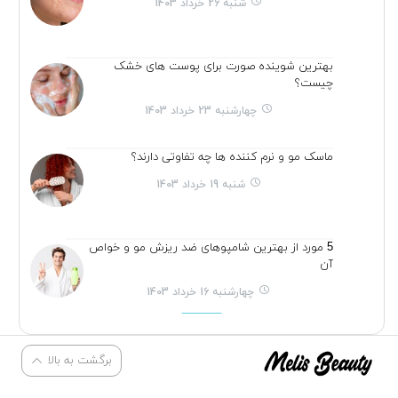
شنبه 26 خرداد 1403
بهترین شوینده صورت برای پوست های خشک
چیست؟
چهارشنبه 23 خرداد 1403
ماسک مو و نرم کننده ها چه تفاوتی دارند؟
شنبه 19 خرداد 1403
5 مورد از بهترین شامپوهای ضد ریزش مو و خواص
آن
چهارشنبه 16 خرداد 1403
برگشت به بالا