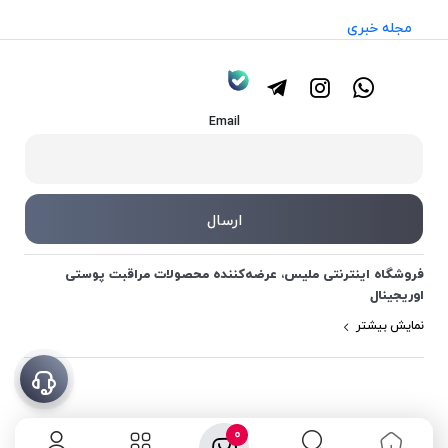
مجله خبری
Email
فروشگاه اینترنتی ملیس، عرضه‌کننده محصولات مراقبت پوستی
اوریجینال
نمایش بیشتر
0