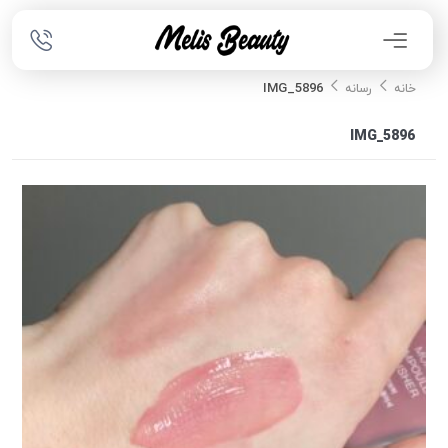
IMG_5896
خانه
رسانه
IMG_5896