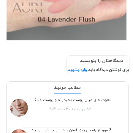
دیدگاهتان را بنویسید
برای نوشتن دیدگاه باید
وارد بشوید
.
مطالب مرتبط
تفاوت های میان پوست دهیدراته و پوست خشک
چهارشنبه 30 خرداد 1403
3 مورد از راه حل های آسان و درمان جوش سرسیاه