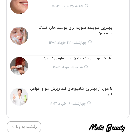
شنبه 26 خرداد 1403
بهترین شوینده صورت برای پوست های خشک
چیست؟
چهارشنبه 23 خرداد 1403
ماسک مو و نرم کننده ها چه تفاوتی دارند؟
شنبه 19 خرداد 1403
5 مورد از بهترین شامپوهای ضد ریزش مو و خواص
آن
چهارشنبه 16 خرداد 1403
برگشت به بالا