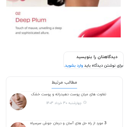
دیدگاهتان را بنویسید
برای نوشتن دیدگاه باید
وارد بشوید
.
مطالب مرتبط
تفاوت های میان پوست دهیدراته و پوست خشک
چهارشنبه 30 خرداد 1403
3 مورد از راه حل های آسان و درمان جوش سرسیاه