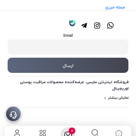
مجله خبری
Email
فروشگاه اینترنتی ملیس، عرضه‌کننده محصولات مراقبت پوستی
اوریجینال
نمایش بیشتر
0