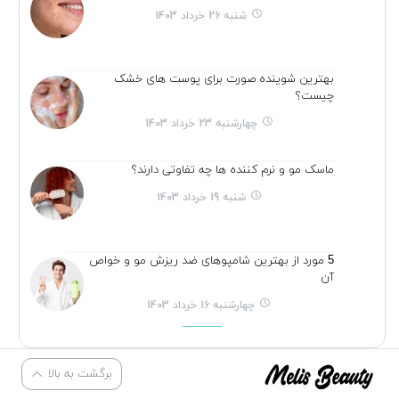
شنبه 26 خرداد 1403
بهترین شوینده صورت برای پوست های خشک
چیست؟
چهارشنبه 23 خرداد 1403
ماسک مو و نرم کننده ها چه تفاوتی دارند؟
شنبه 19 خرداد 1403
5 مورد از بهترین شامپوهای ضد ریزش مو و خواص
آن
چهارشنبه 16 خرداد 1403
برگشت به بالا