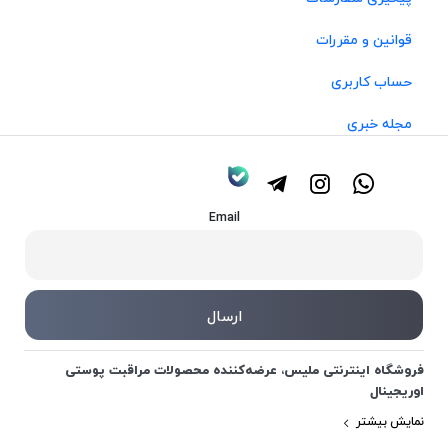
قوانین و مقررات
حساب کاربری
مجله خبری
Email
فروشگاه اینترنتی ملیس، عرضه‌کننده محصولات مراقبت پوستی
اوریجینال
نمایش بیشتر