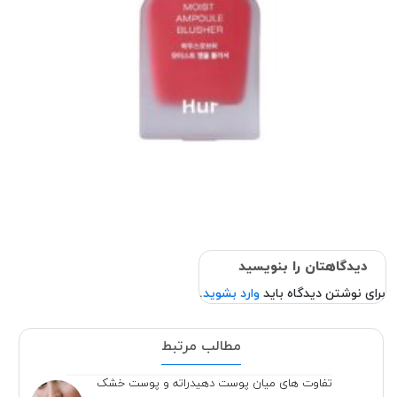
دیدگاهتان را بنویسید
برای نوشتن دیدگاه باید
وارد بشوید
.
مطالب مرتبط
تفاوت های میان پوست دهیدراته و پوست خشک