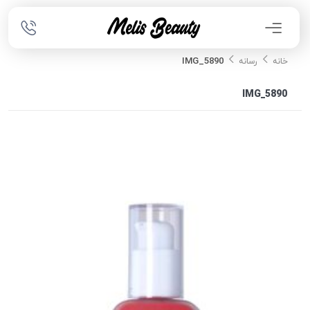
IMG_5890
خانه
رسانه
IMG_5890