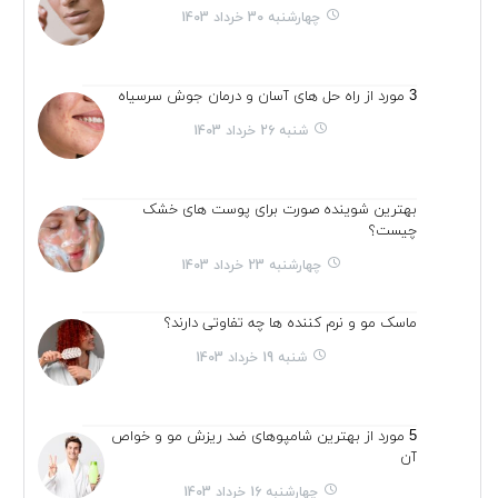
چهارشنبه 30 خرداد 1403
3 مورد از راه حل های آسان و درمان جوش سرسیاه
شنبه 26 خرداد 1403
بهترین شوینده صورت برای پوست های خشک
چیست؟
چهارشنبه 23 خرداد 1403
ماسک مو و نرم کننده ها چه تفاوتی دارند؟
شنبه 19 خرداد 1403
5 مورد از بهترین شامپوهای ضد ریزش مو و خواص
آن
چهارشنبه 16 خرداد 1403