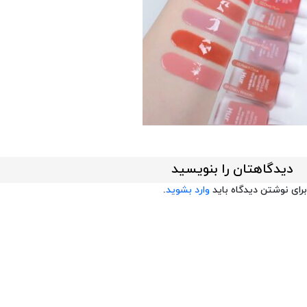
دیدگاهتان را بنویسید
برای نوشتن دیدگاه باید
وارد بشوید
.