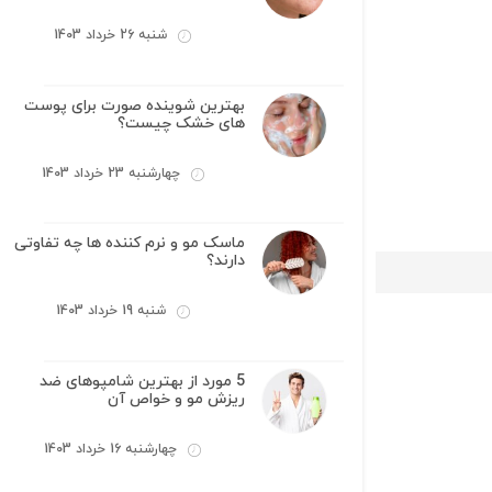
شنبه 26 خرداد 1403
بهترین شوینده صورت برای پوست
های خشک چیست؟
چهارشنبه 23 خرداد 1403
ماسک مو و نرم کننده ها چه تفاوتی
دارند؟
شنبه 19 خرداد 1403
5 مورد از بهترین شامپوهای ضد
ریزش مو و خواص آن
چهارشنبه 16 خرداد 1403