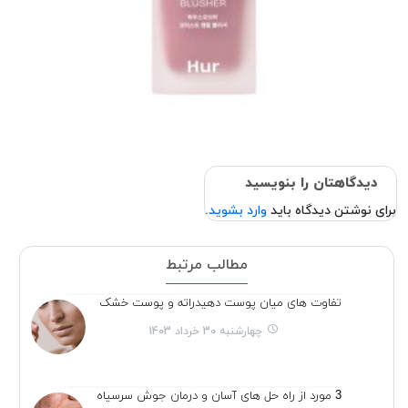
دیدگاهتان را بنویسید
برای نوشتن دیدگاه باید
وارد بشوید
.
مطالب مرتبط
تفاوت های میان پوست دهیدراته و پوست خشک
چهارشنبه 30 خرداد 1403
3 مورد از راه حل های آسان و درمان جوش سرسیاه