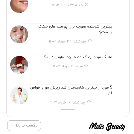
شنبه 26 خرداد 1403
بهترین شوینده صورت برای پوست های خشک
چیست؟
چهارشنبه 23 خرداد 1403
ماسک مو و نرم کننده ها چه تفاوتی دارند؟
شنبه 19 خرداد 1403
5 مورد از بهترین شامپوهای ضد ریزش مو و خواص
آن
چهارشنبه 16 خرداد 1403
برگشت به بالا