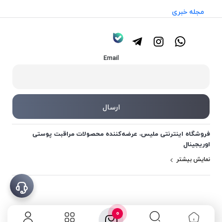
مجله خبری
Email
فروشگاه اینترنتی ملیس، عرضه‌کننده محصولات مراقبت پوستی
اوریجینال
نمایش بیشتر
0