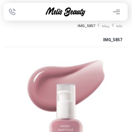
IMG_5857
خانه
رسانه
IMG_5857