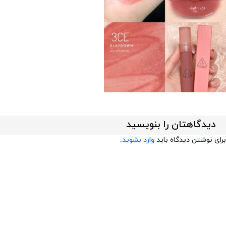
دیدگاهتان را بنویسید
برای نوشتن دیدگاه باید
وارد بشوید
.