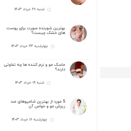
شنبه 26 خرداد 1403
بهترین شوینده صورت برای پوست
های خشک چیست؟
چهارشنبه 23 خرداد 1403
ماسک مو و نرم کننده ها چه تفاوتی
دارند؟
شنبه 19 خرداد 1403
5 مورد از بهترین شامپوهای ضد
ریزش مو و خواص آن
چهارشنبه 16 خرداد 1403