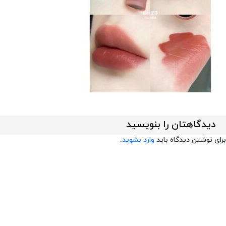
دیدگاهتان را بنویسید
برای نوشتن دیدگاه باید
وارد بشوید
.