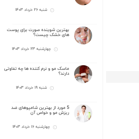
شنبه 26 خرداد 1403
بهترین شوینده صورت برای پوست
های خشک چیست؟
چهارشنبه 23 خرداد 1403
ماسک مو و نرم کننده ها چه تفاوتی
دارند؟
شنبه 19 خرداد 1403
5 مورد از بهترین شامپوهای ضد
ریزش مو و خواص آن
چهارشنبه 16 خرداد 1403