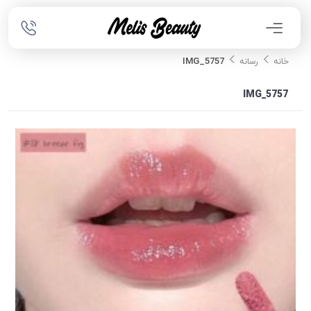
IMG_5757
خانه
رسانه
IMG_5757