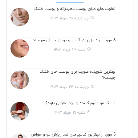
تفاوت های میان پوست دهیدراته و پوست خشک
چهارشنبه 30 خرداد 1403
3 مورد از راه حل های آسان و درمان جوش سرسیاه
شنبه 26 خرداد 1403
بهترین شوینده صورت برای پوست های خشک
چیست؟
چهارشنبه 23 خرداد 1403
ماسک مو و نرم کننده ها چه تفاوتی دارند؟
شنبه 19 خرداد 1403
5 مورد از بهترین شامپوهای ضد ریزش مو و خواص