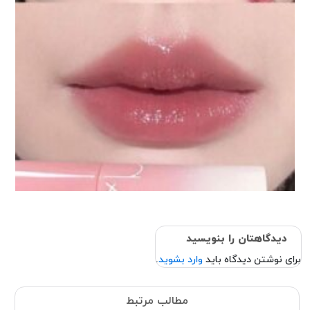
دیدگاهتان را بنویسید
برای نوشتن دیدگاه باید
وارد بشوید
.
مطالب مرتبط