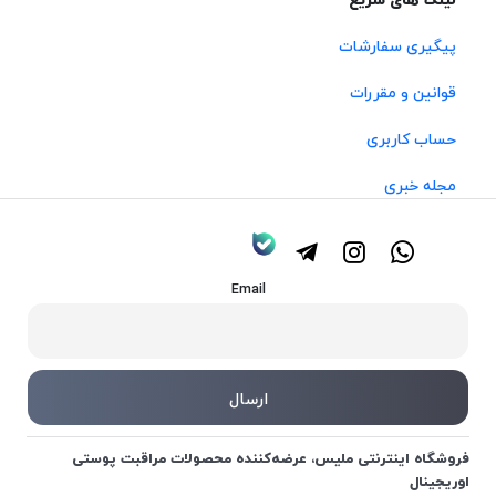
لینک های سریع
پیگیری سفارشات
قوانین و مقررات
حساب کاربری
مجله خبری
Email
فروشگاه اینترنتی ملیس، عرضه‌کننده محصولات مراقبت پوستی
اوریجینال