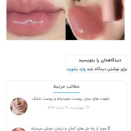
دیدگاهتان را بنویسید
برای نوشتن دیدگاه باید
وارد بشوید
.
مطالب مرتبط
تفاوت های میان پوست دهیدراته و پوست خشک
چهارشنبه 30 خرداد 1403
3 مورد از راه حل های آسان و درمان جوش سرسیاه