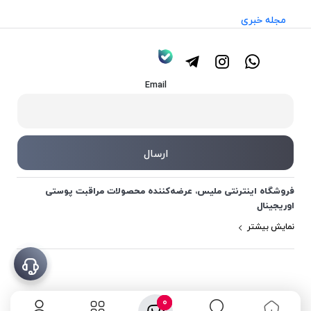
مجله خبری
Email
فروشگاه اینترنتی ملیس، عرضه‌کننده محصولات مراقبت پوستی
اوریجینال
نمایش بیشتر
0