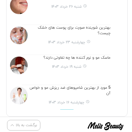
شنبه 26 خرداد 1403
بهترین شوینده صورت برای پوست های خشک
چیست؟
چهارشنبه 23 خرداد 1403
ماسک مو و نرم کننده ها چه تفاوتی دارند؟
شنبه 19 خرداد 1403
5 مورد از بهترین شامپوهای ضد ریزش مو و خواص
آن
چهارشنبه 16 خرداد 1403
برگشت به بالا