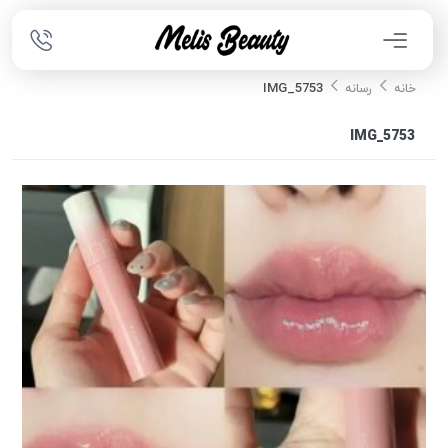
IMG_5753
خانه
رسانه
IMG_5753