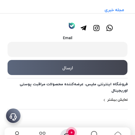
مجله خبری
Email
فروشگاه اینترنتی ملیس، عرضه‌کننده محصولات مراقبت پوستی
اوریجینال
نمایش بیشتر
0