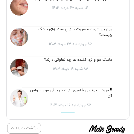
شنبه 26 خرداد 1403
بهترین شوینده صورت برای پوست های خشک
چیست؟
چهارشنبه 23 خرداد 1403
ماسک مو و نرم کننده ها چه تفاوتی دارند؟
شنبه 19 خرداد 1403
5 مورد از بهترین شامپوهای ضد ریزش مو و خواص
آن
چهارشنبه 16 خرداد 1403
برگشت به بالا