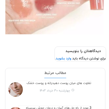
دیدگاهتان را بنویسید
برای نوشتن دیدگاه باید
وارد بشوید
.
مطالب مرتبط
تفاوت های میان پوست دهیدراته و پوست خشک
چهارشنبه 30 خرداد 1403
3 مورد از راه حل های آسان و درمان جوش سرسیاه