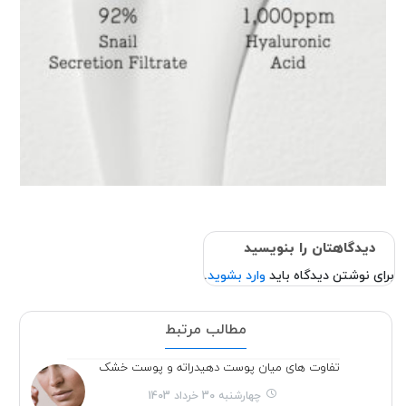
دیدگاهتان را بنویسید
برای نوشتن دیدگاه باید
وارد بشوید
.
مطالب مرتبط
تفاوت های میان پوست دهیدراته و پوست خشک
چهارشنبه 30 خرداد 1403