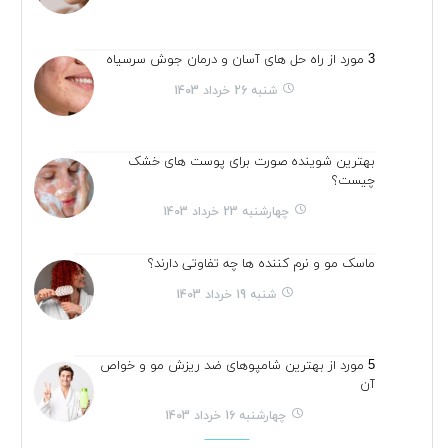
3 مورد از راه حل های آسان و درمان جوش سرسیاه
شنبه 26 خرداد 1403
بهترین شوینده صورت برای پوست های خشک
چیست؟
چهارشنبه 23 خرداد 1403
ماسک مو و نرم کننده ها چه تفاوتی دارند؟
شنبه 19 خرداد 1403
5 مورد از بهترین شامپوهای ضد ریزش مو و خواص
آن
چهارشنبه 16 خرداد 1403