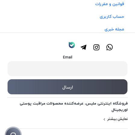
قوانین و مقررات
حساب کاربری
مجله خبری
Email
فروشگاه اینترنتی ملیس، عرضه‌کننده محصولات مراقبت پوستی
اوریجینال
نمایش بیشتر