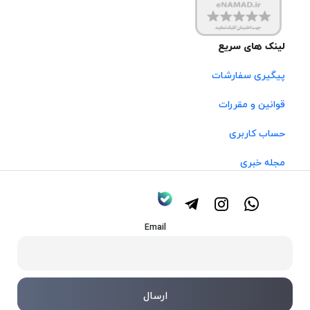
لینک های سریع
پیگیری سفارشات
قوانین و مقررات
حساب کاربری
مجله خبری
Email