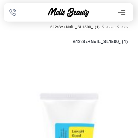
612rSz+NulL._SL1500_ (1)
خانه
رسانه
612rSz+NulL._SL1500_ (1)