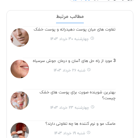
مطالب مرتبط
تفاوت های میان پوست دهیدراته و پوست خشک
چهارشنبه 30 خرداد 1403
3 مورد از راه حل های آسان و درمان جوش سرسیاه
شنبه 26 خرداد 1403
بهترین شوینده صورت برای پوست های خشک
چیست؟
چهارشنبه 23 خرداد 1403
ماسک مو و نرم کننده ها چه تفاوتی دارند؟
شنبه 19 خرداد 1403