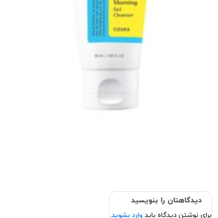
دیدگاهتان را بنویسید
برای نوشتن دیدگاه باید
وارد بشوید
.