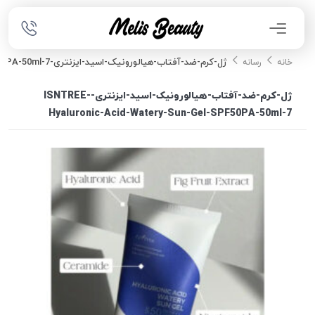
ژل-کرم-ضد-آفتاب-هیالورونیک-اسید-ایزنتری-ISNTREE-Hyaluronic-Acid-Watery-Sun-Gel-SPF50PA-50ml-7
خانه
رسانه
ژل-کرم-ضد-آفتاب-هیالورونیک-اسید-ایزنتری-ISNTREE-
Hyaluronic-Acid-Watery-Sun-Gel-SPF50PA-50ml-7