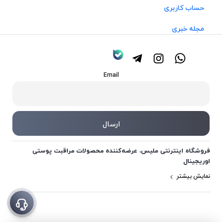
حساب کاربری
مجله خبری
Email
فروشگاه اینترنتی ملیس، عرضه‌کننده محصولات مراقبت پوستی
اوریجینال
نمایش بیشتر