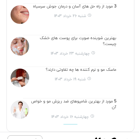
3 مورد از راه حل های آسان و درمان جوش سرسیاه
شنبه 26 خرداد 1403
بهترین شوینده صورت برای پوست های خشک
چیست؟
چهارشنبه 23 خرداد 1403
ماسک مو و نرم کننده ها چه تفاوتی دارند؟
شنبه 19 خرداد 1403
5 مورد از بهترین شامپوهای ضد ریزش مو و خواص
آن
چهارشنبه 16 خرداد 1403