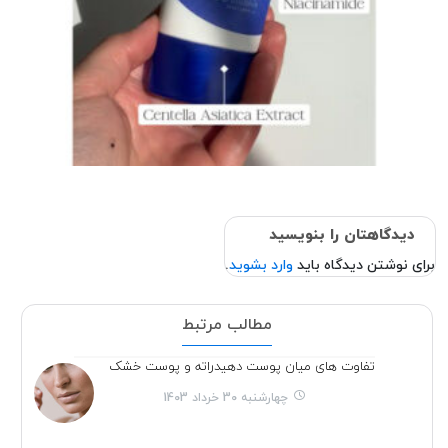
دیدگاهتان را بنویسید
برای نوشتن دیدگاه باید
وارد بشوید
.
مطالب مرتبط
تفاوت های میان پوست دهیدراته و پوست خشک
چهارشنبه 30 خرداد 1403