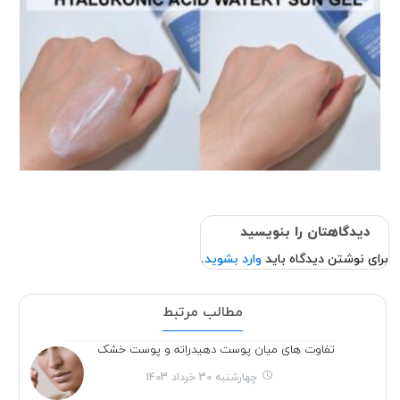
دیدگاهتان را بنویسید
برای نوشتن دیدگاه باید
وارد بشوید
.
مطالب مرتبط
تفاوت های میان پوست دهیدراته و پوست خشک
چهارشنبه 30 خرداد 1403