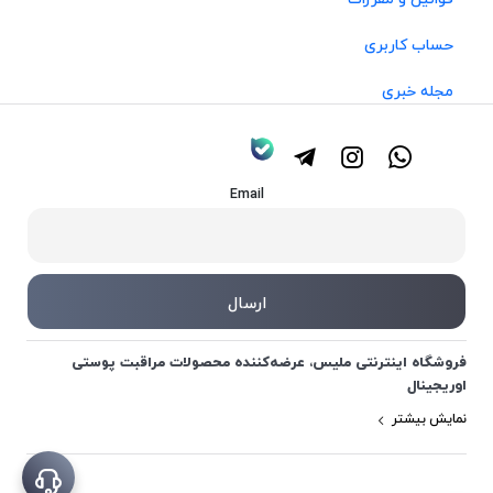
حساب کاربری
مجله خبری
Email
فروشگاه اینترنتی ملیس، عرضه‌کننده محصولات مراقبت پوستی
اوریجینال
نمایش بیشتر