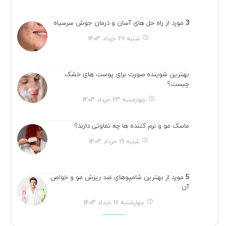
3 مورد از راه حل های آسان و درمان جوش سرسیاه
شنبه 26 خرداد 1403
بهترین شوینده صورت برای پوست های خشک
چیست؟
چهارشنبه 23 خرداد 1403
ماسک مو و نرم کننده ها چه تفاوتی دارند؟
شنبه 19 خرداد 1403
5 مورد از بهترین شامپوهای ضد ریزش مو و خواص
آن
چهارشنبه 16 خرداد 1403