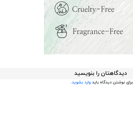
دیدگاهتان را بنویسید
برای نوشتن دیدگاه باید
وارد بشوید
.