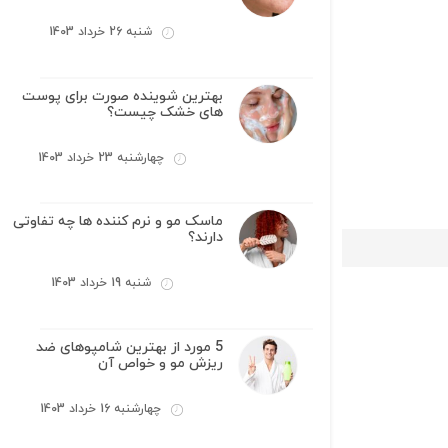
شنبه 26 خرداد 1403
بهترین شوینده صورت برای پوست
های خشک چیست؟
چهارشنبه 23 خرداد 1403
ماسک مو و نرم کننده ها چه تفاوتی
دارند؟
شنبه 19 خرداد 1403
5 مورد از بهترین شامپوهای ضد
ریزش مو و خواص آن
چهارشنبه 16 خرداد 1403