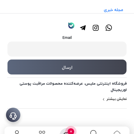
مجله خبری
Email
فروشگاه اینترنتی ملیس، عرضه‌کننده محصولات مراقبت پوستی
اوریجینال
نمایش بیشتر
0