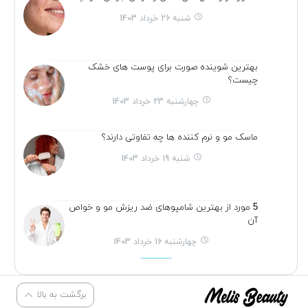
شنبه 26 خرداد 1403
بهترین شوینده صورت برای پوست های خشک
چیست؟
چهارشنبه 23 خرداد 1403
ماسک مو و نرم کننده ها چه تفاوتی دارند؟
شنبه 19 خرداد 1403
5 مورد از بهترین شامپوهای ضد ریزش مو و خواص
آن
چهارشنبه 16 خرداد 1403
برگشت به بالا