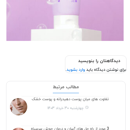
دیدگاهتان را بنویسید
برای نوشتن دیدگاه باید
وارد بشوید
.
مطالب مرتبط
تفاوت های میان پوست دهیدراته و پوست خشک
چهارشنبه 30 خرداد 1403
3 مورد از راه حل های آسان و درمان جوش سرسیاه