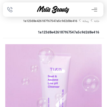
1a123d8e426187f67547a5c9d2d8e416
خانه
رسانه
1a123d8e426187f67547a5c9d2d8e416