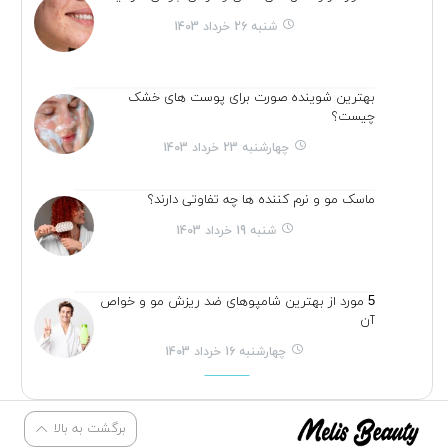
شنبه 26 خرداد 1403
بهترین شوینده صورت برای پوست های خشک
چیست؟
چهارشنبه 23 خرداد 1403
ماسک مو و نرم کننده ها چه تفاوتی دارند؟
شنبه 19 خرداد 1403
5 مورد از بهترین شامپوهای ضد ریزش مو و خواص
آن
چهارشنبه 16 خرداد 1403
برگشت به بالا