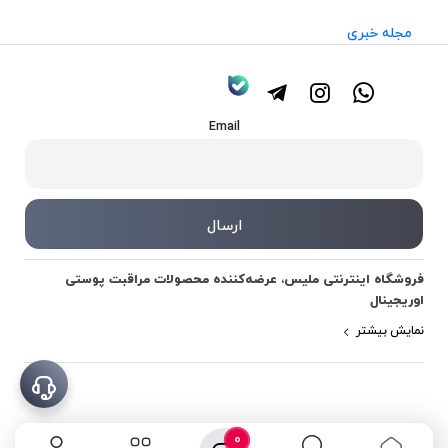
مجله خبری
Email
فروشگاه اینترنتی ملیس، عرضه‌کننده محصولات مراقبت پوستی
اوریجینال
نمایش بیشتر
0