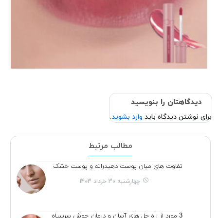
دیدگاهتان را بنویسید
برای نوشتن دیدگاه باید
وارد بشوید
.
مطالب مرتبط
تفاوت های میان پوست دهیدراته و پوست خشک
چهارشنبه 30 خرداد 1403
3 مورد از راه حل های آسان و درمان جوش سرسیاه