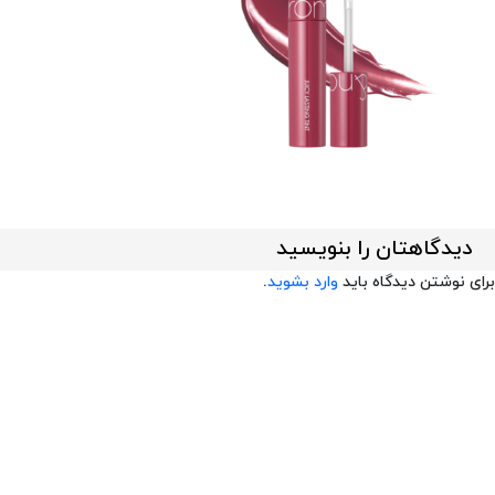
دیدگاهتان را بنویسید
برای نوشتن دیدگاه باید
وارد بشوید
.