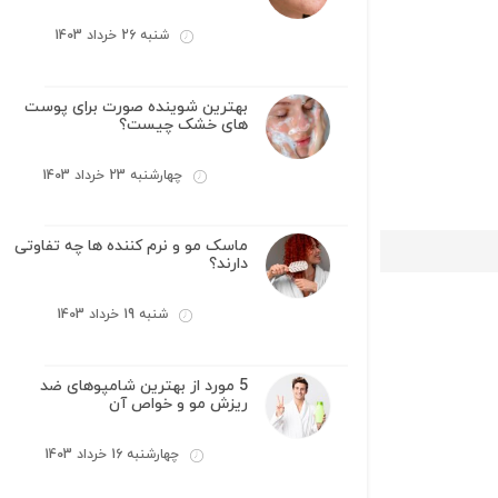
شنبه 26 خرداد 1403
بهترین شوینده صورت برای پوست
های خشک چیست؟
چهارشنبه 23 خرداد 1403
ماسک مو و نرم کننده ها چه تفاوتی
دارند؟
شنبه 19 خرداد 1403
5 مورد از بهترین شامپوهای ضد
ریزش مو و خواص آن
چهارشنبه 16 خرداد 1403