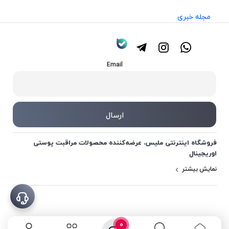
مجله خبری
Email
فروشگاه اینترنتی ملیس، عرضه‌کننده محصولات مراقبت پوستی
اوریجینال
نمایش بیشتر
0