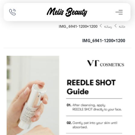
IMG_6941-1200×1200
خانه
رسانه
IMG_6941-1200×1200