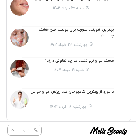
شنبه 26 خرداد 1403
بهترین شوینده صورت برای پوست های خشک
چیست؟
چهارشنبه 23 خرداد 1403
ماسک مو و نرم کننده ها چه تفاوتی دارند؟
شنبه 19 خرداد 1403
5 مورد از بهترین شامپوهای ضد ریزش مو و خواص
آن
چهارشنبه 16 خرداد 1403
برگشت به بالا