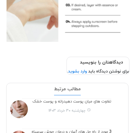
دیدگاهتان را بنویسید
برای نوشتن دیدگاه باید
وارد بشوید
.
مطالب مرتبط
تفاوت های میان پوست دهیدراته و پوست خشک
چهارشنبه 30 خرداد 1403
3 مورد از راه حل های آسان و درمان جوش سرسیاه