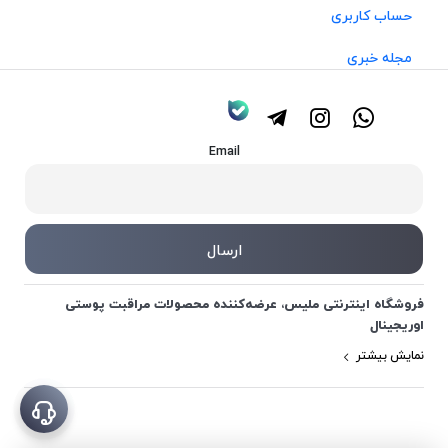
حساب کاربری
مجله خبری
Email
فروشگاه اینترنتی ملیس، عرضه‌کننده محصولات مراقبت پوستی
اوریجینال
نمایش بیشتر