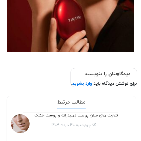
دیدگاهتان را بنویسید
برای نوشتن دیدگاه باید
وارد بشوید
.
مطالب مرتبط
تفاوت های میان پوست دهیدراته و پوست خشک
چهارشنبه 30 خرداد 1403