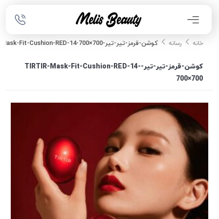
کوشن-قرمز-تیر-تیر-TIRTIR-Mask-Fit-Cushion-RED-14-700×700
خانه
رسانه
کوشن-قرمز-تیر-تیر-TIRTIR-Mask-Fit-Cushion-RED-14-
700×700