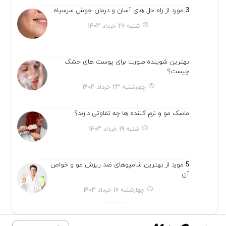
3 مورد از راه حل های آسان و درمان جوش سرسیاه
شنبه 26 خرداد 1403
بهترین شوینده صورت برای پوست های خشک
چیست؟
چهارشنبه 23 خرداد 1403
ماسک مو و نرم کننده ها چه تفاوتی دارند؟
شنبه 19 خرداد 1403
5 مورد از بهترین شامپوهای ضد ریزش مو و خواص
آن
چهارشنبه 16 خرداد 1403