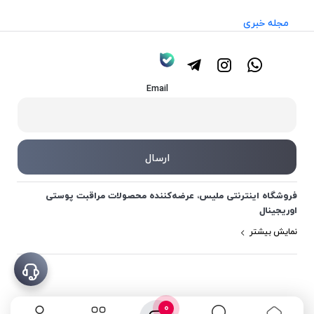
مجله خبری
Email
فروشگاه اینترنتی ملیس، عرضه‌کننده محصولات مراقبت پوستی
اوریجینال
نمایش بیشتر
0