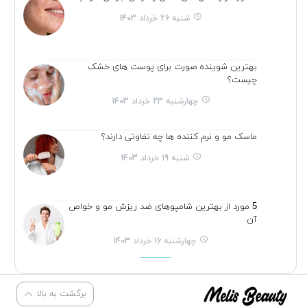
شنبه 26 خرداد 1403
بهترین شوینده صورت برای پوست های خشک
چیست؟
چهارشنبه 23 خرداد 1403
ماسک مو و نرم کننده ها چه تفاوتی دارند؟
شنبه 19 خرداد 1403
5 مورد از بهترین شامپوهای ضد ریزش مو و خواص
آن
چهارشنبه 16 خرداد 1403
برگشت به بالا