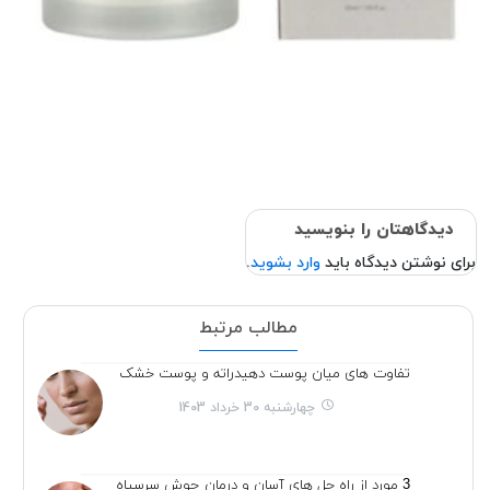
دیدگاهتان را بنویسید
برای نوشتن دیدگاه باید
وارد بشوید
.
مطالب مرتبط
تفاوت های میان پوست دهیدراته و پوست خشک
چهارشنبه 30 خرداد 1403
3 مورد از راه حل های آسان و درمان جوش سرسیاه