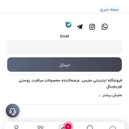
مجله خبری
Email
فروشگاه اینترنتی ملیس، عرضه‌کننده محصولات مراقبت پوستی
اوریجینال
نمایش بیشتر
0