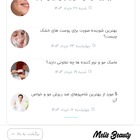
شنبه 26 خرداد 1403
بهترین شوینده صورت برای پوست های خشک
چیست؟
چهارشنبه 23 خرداد 1403
ماسک مو و نرم کننده ها چه تفاوتی دارند؟
شنبه 19 خرداد 1403
5 مورد از بهترین شامپوهای ضد ریزش مو و خواص
آن
چهارشنبه 16 خرداد 1403
برگشت به بالا