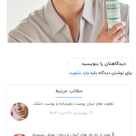
دیدگاهتان را بنویسید
برای نوشتن دیدگاه باید
وارد بشوید
.
مطالب مرتبط
تفاوت های میان پوست دهیدراته و پوست خشک
چهارشنبه 30 خرداد 1403
3 مورد از راه حل های آسان و درمان جوش سرسیاه