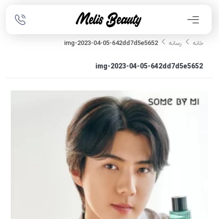
img-2023-04-05-642dd7d5e5652
خانه
رسانه
img-2023-04-05-642dd7d5e5652