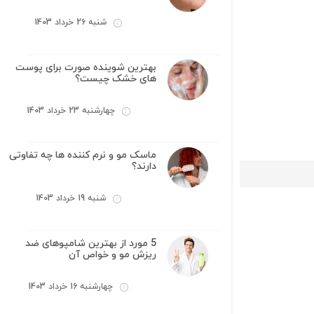
شنبه 26 خرداد 1403
بهترین شوینده صورت برای پوست
های خشک چیست؟
چهارشنبه 23 خرداد 1403
ماسک مو و نرم کننده ها چه تفاوتی
دارند؟
شنبه 19 خرداد 1403
5 مورد از بهترین شامپوهای ضد
ریزش مو و خواص آن
چهارشنبه 16 خرداد 1403