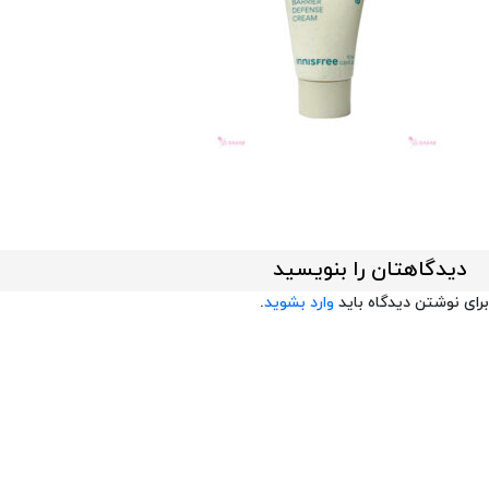
دیدگاهتان را بنویسید
برای نوشتن دیدگاه باید
وارد بشوید
.