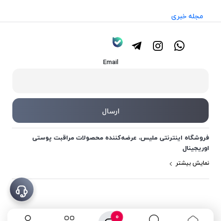
مجله خبری
Email
فروشگاه اینترنتی ملیس، عرضه‌کننده محصولات مراقبت پوستی
اوریجینال
نمایش بیشتر
0