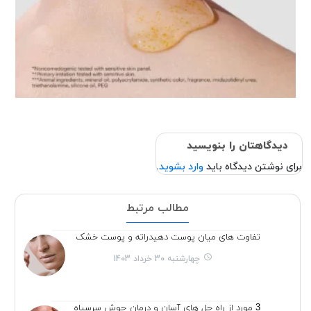
دیدگاهتان را بنویسید
برای نوشتن دیدگاه باید
وارد بشوید
.
مطالب مرتبط
تفاوت های میان پوست دهیدراته و پوست خشک
چهارشنبه 30 خرداد 1403
3 مورد از راه حل های آسان و درمان جوش سرسیاه