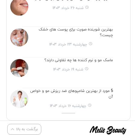
شنبه 26 خرداد 1403
بهترین شوینده صورت برای پوست های خشک
چیست؟
چهارشنبه 23 خرداد 1403
ماسک مو و نرم کننده ها چه تفاوتی دارند؟
شنبه 19 خرداد 1403
5 مورد از بهترین شامپوهای ضد ریزش مو و خواص
آن
چهارشنبه 16 خرداد 1403
برگشت به بالا