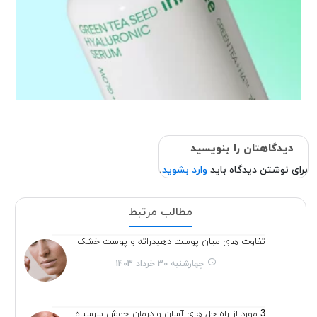
دیدگاهتان را بنویسید
برای نوشتن دیدگاه باید
وارد بشوید
.
مطالب مرتبط
تفاوت های میان پوست دهیدراته و پوست خشک
چهارشنبه 30 خرداد 1403
3 مورد از راه حل های آسان و درمان جوش سرسیاه