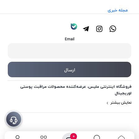
مجله خبری
Email
فروشگاه اینترنتی ملیس، عرضه‌کننده محصولات مراقبت پوستی
اوریجینال
نمایش بیشتر
0