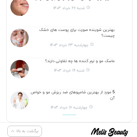
شنبه 26 خرداد 1403
بهترین شوینده صورت برای پوست های خشک
چیست؟
چهارشنبه 23 خرداد 1403
ماسک مو و نرم کننده ها چه تفاوتی دارند؟
شنبه 19 خرداد 1403
5 مورد از بهترین شامپوهای ضد ریزش مو و خواص
آن
چهارشنبه 16 خرداد 1403
برگشت به بالا