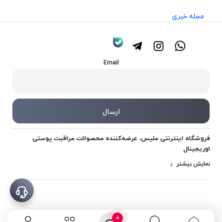
مجله خبری
Email
فروشگاه اینترنتی ملیس، عرضه‌کننده محصولات مراقبت پوستی
اوریجینال
نمایش بیشتر
0