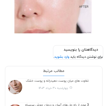
دیدگاهتان را بنویسید
برای نوشتن دیدگاه باید
وارد بشوید
.
مطالب مرتبط
تفاوت های میان پوست دهیدراته و پوست خشک
چهارشنبه 30 خرداد 1403
3 مورد از راه حل های آسان و درمان جوش سرسیاه