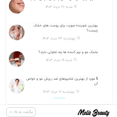
شنبه 26 خرداد 1403
بهترین شوینده صورت برای پوست های خشک
چیست؟
چهارشنبه 23 خرداد 1403
ماسک مو و نرم کننده ها چه تفاوتی دارند؟
شنبه 19 خرداد 1403
5 مورد از بهترین شامپوهای ضد ریزش مو و خواص
آن
چهارشنبه 16 خرداد 1403
برگشت به بالا