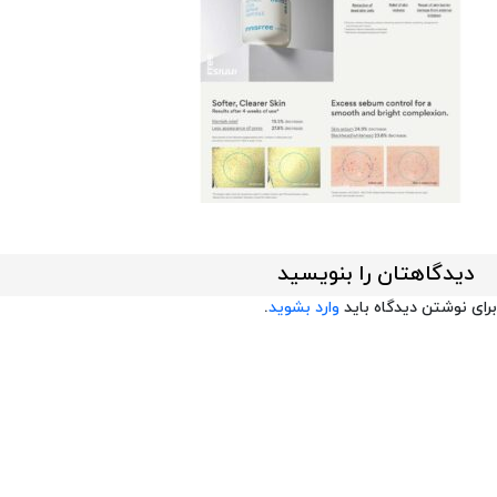
دیدگاهتان را بنویسید
برای نوشتن دیدگاه باید
وارد بشوید
.