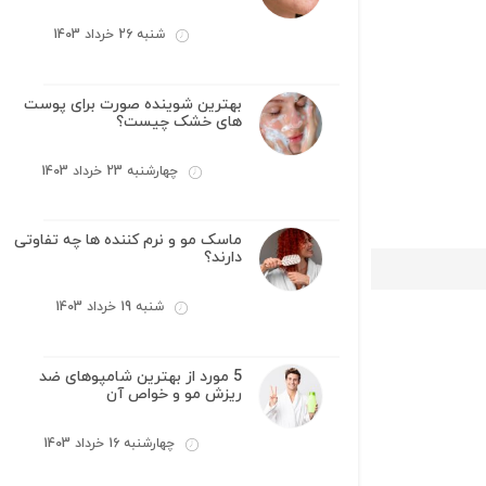
شنبه 26 خرداد 1403
بهترین شوینده صورت برای پوست
های خشک چیست؟
چهارشنبه 23 خرداد 1403
ماسک مو و نرم کننده ها چه تفاوتی
دارند؟
شنبه 19 خرداد 1403
5 مورد از بهترین شامپوهای ضد
ریزش مو و خواص آن
چهارشنبه 16 خرداد 1403