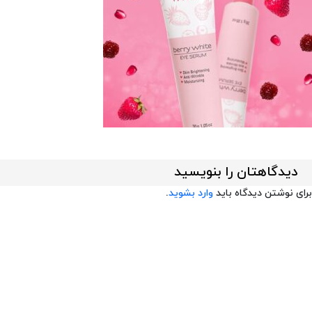
دیدگاهتان را بنویسید
برای نوشتن دیدگاه باید
وارد بشوید
.