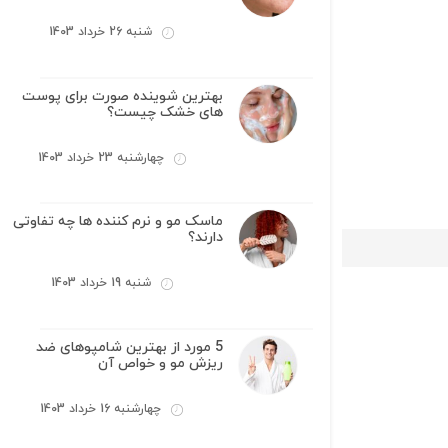
شنبه 26 خرداد 1403
بهترین شوینده صورت برای پوست
های خشک چیست؟
چهارشنبه 23 خرداد 1403
ماسک مو و نرم کننده ها چه تفاوتی
دارند؟
شنبه 19 خرداد 1403
5 مورد از بهترین شامپوهای ضد
ریزش مو و خواص آن
چهارشنبه 16 خرداد 1403