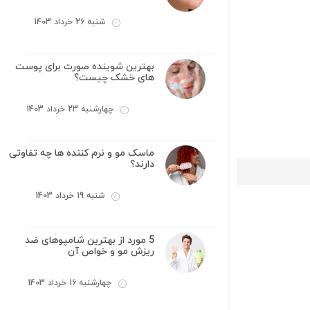
شنبه 26 خرداد 1403
بهترین شوینده صورت برای پوست
های خشک چیست؟
چهارشنبه 23 خرداد 1403
ماسک مو و نرم کننده ها چه تفاوتی
دارند؟
شنبه 19 خرداد 1403
5 مورد از بهترین شامپوهای ضد
ریزش مو و خواص آن
چهارشنبه 16 خرداد 1403