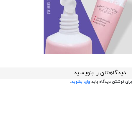
دیدگاهتان را بنویسید
برای نوشتن دیدگاه باید
وارد بشوید
.