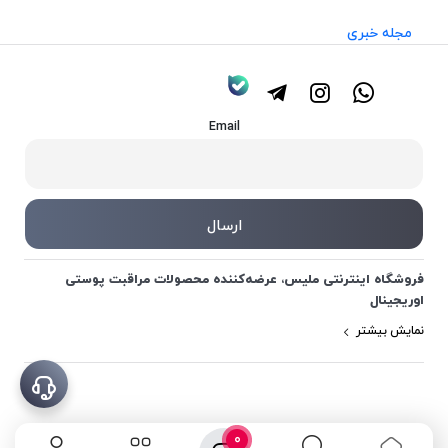
مجله خبری
Email
فروشگاه اینترنتی ملیس، عرضه‌کننده محصولات مراقبت پوستی
اوریجینال
نمایش بیشتر
0