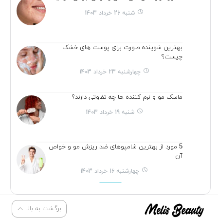
شنبه 26 خرداد 1403
بهترین شوینده صورت برای پوست های خشک
چیست؟
چهارشنبه 23 خرداد 1403
ماسک مو و نرم کننده ها چه تفاوتی دارند؟
شنبه 19 خرداد 1403
5 مورد از بهترین شامپوهای ضد ریزش مو و خواص
آن
چهارشنبه 16 خرداد 1403
برگشت به بالا