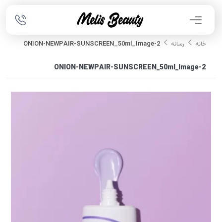
ONION-NEWPAIR-SUNSCREEN_50ml_Image-2
خانه
رسانه
ONION-NEWPAIR-SUNSCREEN_50ml_Image-2