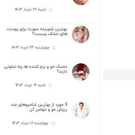
شنبه 26 خرداد 1403
بهترین شوینده صورت برای پوست
های خشک چیست؟
چهارشنبه 23 خرداد 1403
ماسک مو و نرم کننده ها چه تفاوتی
دارند؟
شنبه 19 خرداد 1403
5 مورد از بهترین شامپوهای ضد
ریزش مو و خواص آن
چهارشنبه 16 خرداد 1403