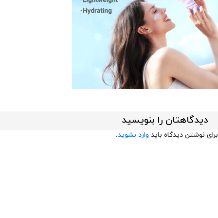
دیدگاهتان را بنویسید
برای نوشتن دیدگاه باید
وارد بشوید
.