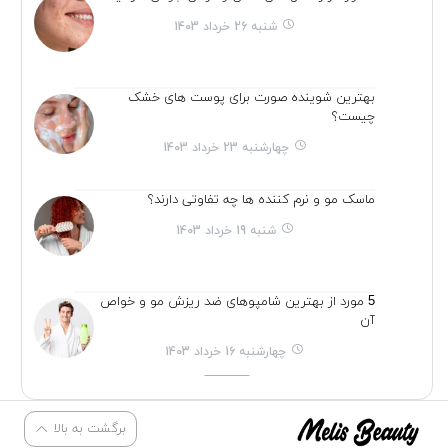
شنبه 26 خرداد 1403
بهترین شوینده صورت برای پوست های خشک
چیست؟
چهارشنبه 23 خرداد 1403
ماسک مو و نرم کننده ها چه تفاوتی دارند؟
شنبه 19 خرداد 1403
5 مورد از بهترین شامپوهای ضد ریزش مو و خواص
آن
چهارشنبه 16 خرداد 1403
برگشت به بالا