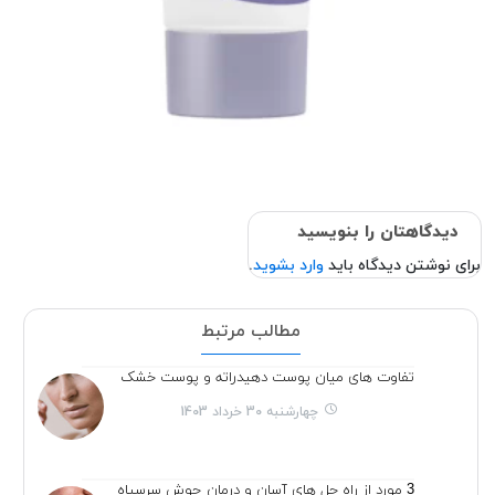
دیدگاهتان را بنویسید
برای نوشتن دیدگاه باید
وارد بشوید
.
مطالب مرتبط
تفاوت های میان پوست دهیدراته و پوست خشک
چهارشنبه 30 خرداد 1403
3 مورد از راه حل های آسان و درمان جوش سرسیاه