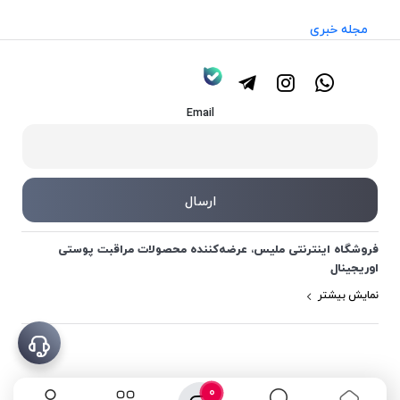
مجله خبری
Email
فروشگاه اینترنتی ملیس، عرضه‌کننده محصولات مراقبت پوستی
اوریجینال
نمایش بیشتر
0