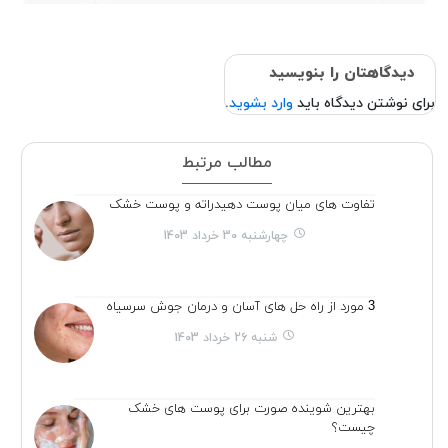
دیدگاهتان را بنویسید
برای نوشتن دیدگاه باید
وارد بشوید
.
مطالب مرتبط
تفاوت های میان پوست دهیدراته و پوست خشک
چهارشنبه 30 خرداد 1403
3 مورد از راه حل های آسان و درمان جوش سرسیاه
شنبه 26 خرداد 1403
بهترین شوینده صورت برای پوست های خشک
چیست؟