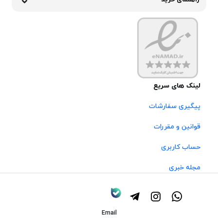
لینک های سریع
پیگیری سفارشات
قوانین و مقررات
حساب کاربری
مجله خبری
Email