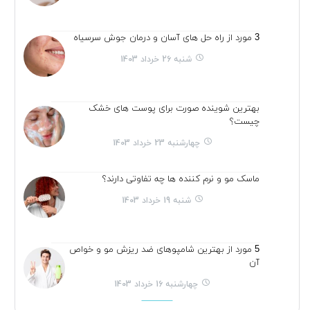
3 مورد از راه حل های آسان و درمان جوش سرسیاه
شنبه 26 خرداد 1403
بهترین شوینده صورت برای پوست های خشک
چیست؟
چهارشنبه 23 خرداد 1403
ماسک مو و نرم کننده ها چه تفاوتی دارند؟
شنبه 19 خرداد 1403
5 مورد از بهترین شامپوهای ضد ریزش مو و خواص
آن
چهارشنبه 16 خرداد 1403