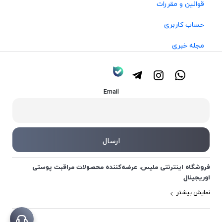
قوانین و مقررات
حساب کاربری
مجله خبری
Email
فروشگاه اینترنتی ملیس، عرضه‌کننده محصولات مراقبت پوستی
اوریجینال
نمایش بیشتر