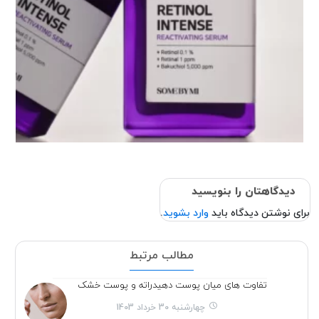
دیدگاهتان را بنویسید
برای نوشتن دیدگاه باید
وارد بشوید
.
مطالب مرتبط
تفاوت های میان پوست دهیدراته و پوست خشک
چهارشنبه 30 خرداد 1403