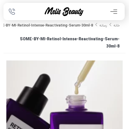
E-BY-MI-Retinol-Intense-Reactivating-Serum-30ml-8
خانه
رسانه
SOME-BY-MI-Retinol-Intense-Reactivating-Serum-
30ml-8