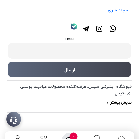
مجله خبری
Email
فروشگاه اینترنتی ملیس، عرضه‌کننده محصولات مراقبت پوستی
اوریجینال
نمایش بیشتر
0