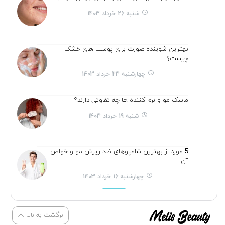
شنبه 26 خرداد 1403
بهترین شوینده صورت برای پوست های خشک
چیست؟
چهارشنبه 23 خرداد 1403
ماسک مو و نرم کننده ها چه تفاوتی دارند؟
شنبه 19 خرداد 1403
5 مورد از بهترین شامپوهای ضد ریزش مو و خواص
آن
چهارشنبه 16 خرداد 1403
برگشت به بالا