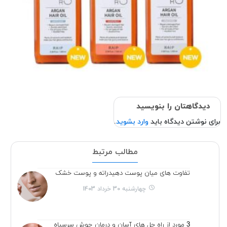
دیدگاهتان را بنویسید
برای نوشتن دیدگاه باید
وارد بشوید
.
مطالب مرتبط
تفاوت های میان پوست دهیدراته و پوست خشک
چهارشنبه 30 خرداد 1403
3 مورد از راه حل های آسان و درمان جوش سرسیاه