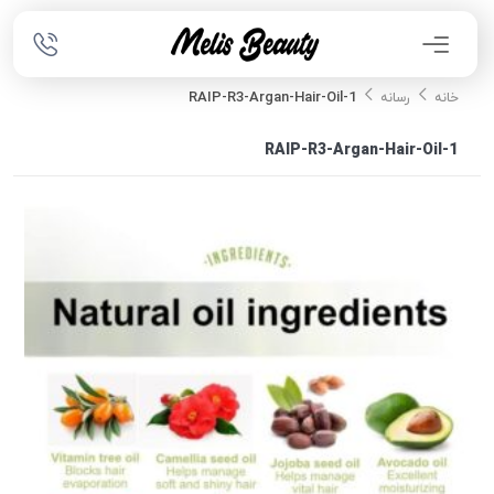
RAIP-R3-Argan-Hair-Oil-1
خانه
رسانه
RAIP-R3-Argan-Hair-Oil-1