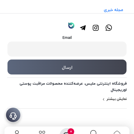
مجله خبری
Email
فروشگاه اینترنتی ملیس، عرضه‌کننده محصولات مراقبت پوستی
اوریجینال
نمایش بیشتر
0