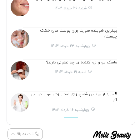
شنبه 26 خرداد 1403
بهترین شوینده صورت برای پوست های خشک
چیست؟
چهارشنبه 23 خرداد 1403
ماسک مو و نرم کننده ها چه تفاوتی دارند؟
شنبه 19 خرداد 1403
5 مورد از بهترین شامپوهای ضد ریزش مو و خواص
آن
چهارشنبه 16 خرداد 1403
برگشت به بالا